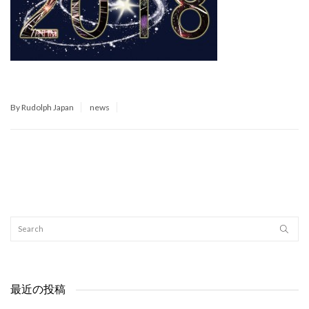
By Rudolph Japan
news
最近の投稿