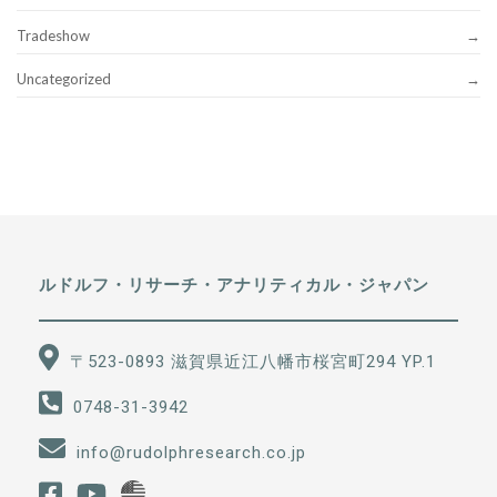
Tradeshow
Uncategorized
ルドルフ・リサーチ・アナリティカル・ジャパン
〒523-0893 滋賀県近江八幡市桜宮町294 YP.1
0748-31-3942
info@rudolphresearch.co.jp