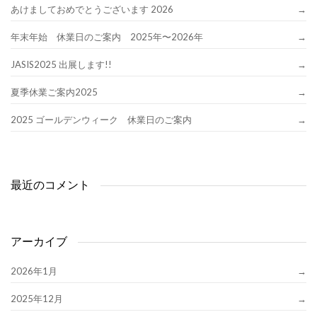
あけましておめでとうございます 2026
年末年始 休業日のご案内 2025年〜2026年
JASIS2025 出展します!!
夏季休業ご案内2025
2025 ゴールデンウィーク 休業日のご案内
最近のコメント
アーカイブ
2026年1月
2025年12月