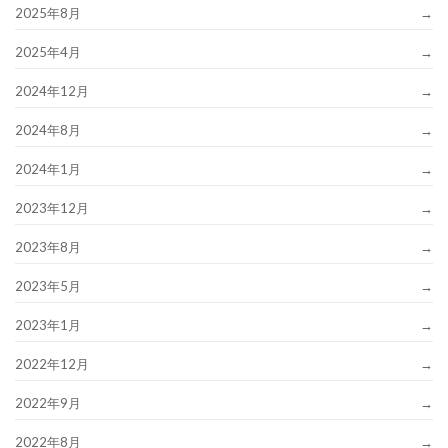
2025年8月
2025年4月
2024年12月
2024年8月
2024年1月
2023年12月
2023年8月
2023年5月
2023年1月
2022年12月
2022年9月
2022年8月