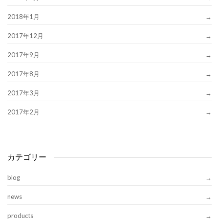
2018年1月
2017年12月
2017年9月
2017年8月
2017年3月
2017年2月
カテゴリー
blog
news
products