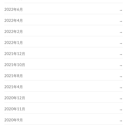
2022年6月
2022年4月
2022年2月
2022年1月
2021年12月
2021年10月
2021年8月
2021年4月
2020年12月
2020年11月
2020年9月