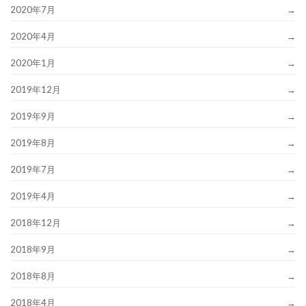
2020年7月
2020年4月
2020年1月
2019年12月
2019年9月
2019年8月
2019年7月
2019年4月
2018年12月
2018年9月
2018年8月
2018年4月