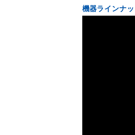
機器ラインナッ