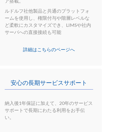
ア搭載。
ルドルフ社他製品と共通のプラットフォ
ームを使用し、権限付与や階層レベルな
ど柔軟にカスタマイズでき、LIMSや社内
サーバへの直接接続も可能
詳細はこちらのページへ
安心の長期サービスサポート
納入後1年保証に加えて、20年のサービス
サポートで長期にわたる利用をお手伝
い。