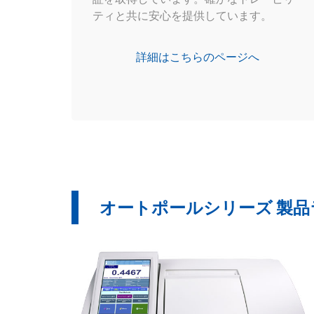
ティと共に安心を提供しています。
詳細はこちらのページへ
オートポールシリーズ 製