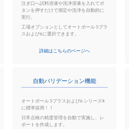
注ぎ口へ試料溶液や洗浄溶液を入れてボ
タンを押すだけで測定や洗浄を自動的に
実行。
工場オプションとしてオートポール 5プラ
スおよび6に選択できます。
詳細はこちらのページへ
自動バリデーション機能
オートポール 5プラスおよび6 シリーズ4
に標準採用！！
日常点検の精度管理を自動で実施し、レ
ポートを作成します。