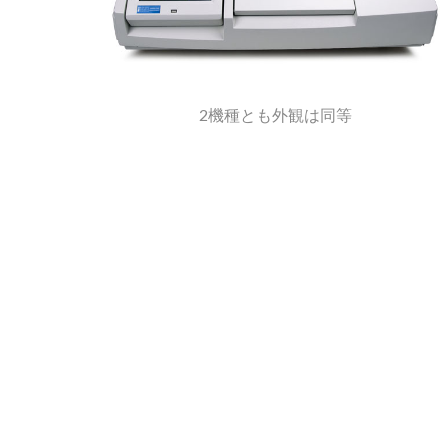
2機種とも外観は同等