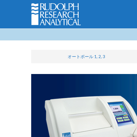
オートポール 1, 2, 3