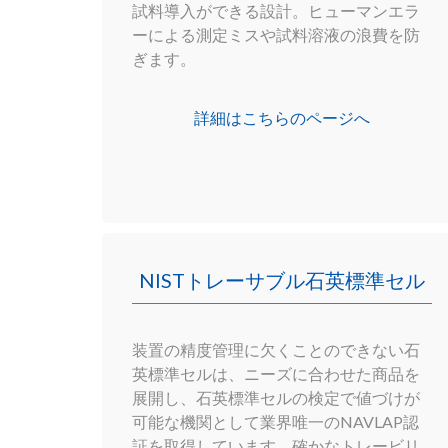
試料導入ができる設計。ヒューマンエラ
ーによる測定ミスや試料溶液の浪費を防
ぎます。
詳細はこちらのページへ
NISTトレーサブル石英標準セル
装置の精度管理に欠くことのできない石
英標準セルは、ニーズに合わせた商品を
展開し、石英標準セルの検定で値づけが
可能な機関として業界唯一のNAVLAP認
証を取得しています。確かなトレービリ