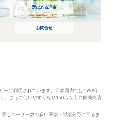
選ばれる理由
お問合せ
ザーに利用されています。日本国内では1999年
り、さらに使いやすくなり150台以上の稼働実績
、最もユーザー数の多い医薬・製薬分野に至るま