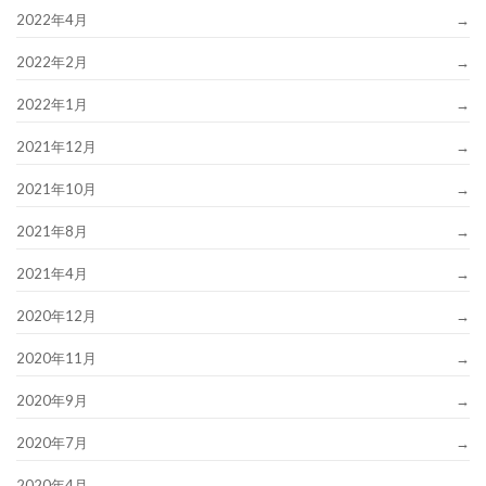
2022年4月
2022年2月
2022年1月
2021年12月
2021年10月
2021年8月
2021年4月
2020年12月
2020年11月
2020年9月
2020年7月
2020年4月