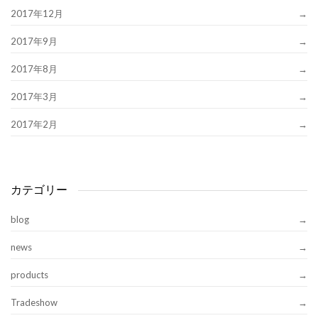
2017年12月
2017年9月
2017年8月
2017年3月
2017年2月
カテゴリー
blog
news
products
Tradeshow