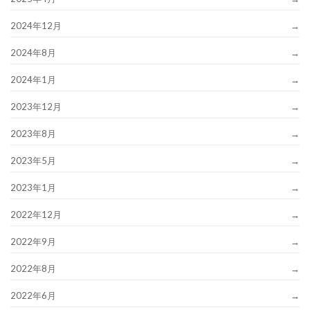
2024年12月
2024年8月
2024年1月
2023年12月
2023年8月
2023年5月
2023年1月
2022年12月
2022年9月
2022年8月
2022年6月