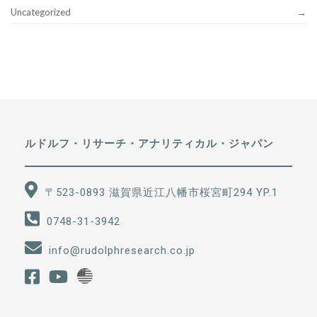
Uncategorized
ルドルフ・リサーチ・アナリティカル・ジャパン
〒523-0893 滋賀県近江八幡市桜宮町294 YP.1
0748-31-3942
info@rudolphresearch.co.jp