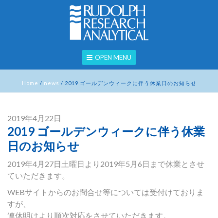
OPEN MENU
Home
/
news
/
2019 ゴールデンウィークに伴う休業日のお知らせ
2019年4月22日
2019 ゴールデンウィークに伴う休業
日のお知らせ
2019年4月27日土曜日より2019年5月6日まで休業とさせ
ていただきます。
WEBサイトからのお問合せ等については受付けておりま
すが、
連休明けより順次対応をさせていただきます。