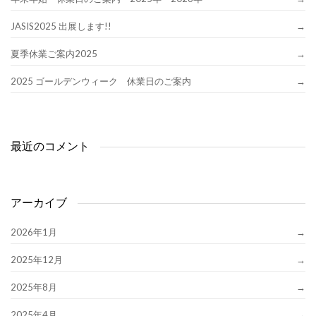
JASIS2025 出展します!!
夏季休業ご案内2025
2025 ゴールデンウィーク 休業日のご案内
最近のコメント
アーカイブ
2026年1月
2025年12月
2025年8月
2025年4月