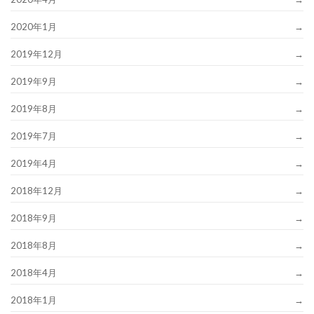
2020年1月
2019年12月
2019年9月
2019年8月
2019年7月
2019年4月
2018年12月
2018年9月
2018年8月
2018年4月
2018年1月