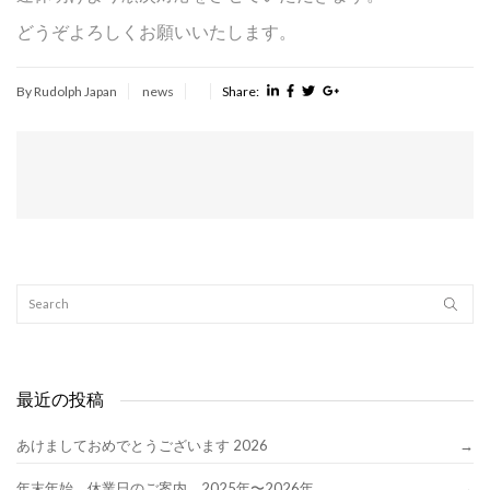
どうぞよろしくお願いいたします。
By Rudolph Japan
news
Share:
最近の投稿
あけましておめでとうございます 2026
年末年始 休業日のご案内 2025年〜2026年