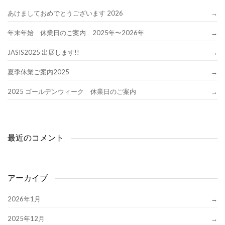
あけましておめでとうございます 2026
年末年始 休業日のご案内 2025年〜2026年
JASIS2025 出展します!!
夏季休業ご案内2025
2025 ゴールデンウィーク 休業日のご案内
最近のコメント
アーカイブ
2026年1月
2025年12月