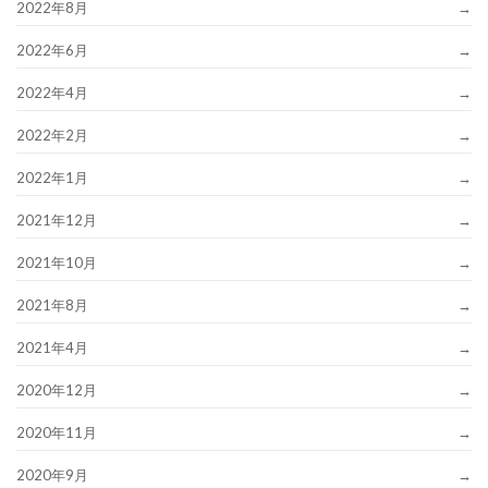
2022年8月
2022年6月
2022年4月
2022年2月
2022年1月
2021年12月
2021年10月
2021年8月
2021年4月
2020年12月
2020年11月
2020年9月