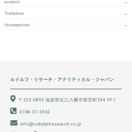
products
Tradeshow
Uncategorized
ルドルフ・リサーチ・アナリティカル・ジャパン
〒523-0893 滋賀県近江八幡市桜宮町294 YP.1
0748-31-3942
info@rudolphresearch.co.jp