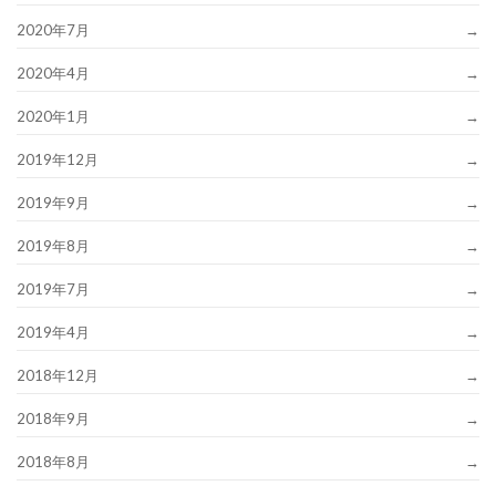
2020年7月
2020年4月
2020年1月
2019年12月
2019年9月
2019年8月
2019年7月
2019年4月
2018年12月
2018年9月
2018年8月