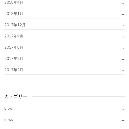
2018年4月
2018年1月
2017年12月
2017年9月
2017年8月
2017年3月
2017年2月
カテゴリー
blog
news