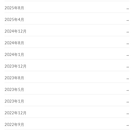
2025年8月
2025年4月
2024年12月
2024年8月
2024年1月
2023年12月
2023年8月
2023年5月
2023年1月
2022年12月
2022年9月