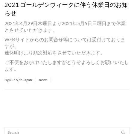
2021 ゴールデンウィークに伴う休業日のお知
らせ
2021年4月29日木曜日より2021年5月9日日曜日まで休業
とさせていただきます。
WEBサイトからのお問合せ等については受付けておりま
すが、
連休明けより順次対応をさせていただきます。
ご不便をおかけいたしますがどうぞよろしくお願いいたし
ます。
By Rudolph Japan
news