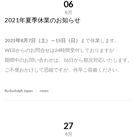
06
8月
2021年夏季休業のお知らせ
2021年8月7日（土）～15日（日）
まで休業します。
WEBからのお問合せは24時間受付しておりますが
期間中のお問い合わせは、16日から順次対応いたします。
ご不便おかけして恐縮ですが、何卒ご容赦ください。
By Rudolph Japan
news
27
4月