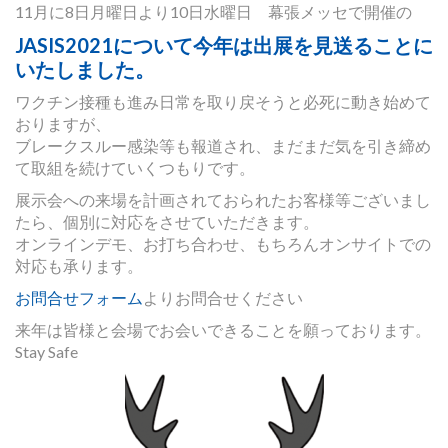
11月に8日月曜日より10日水曜日 幕張メッセで開催の
JASIS2021について今年は出展を見送ることに
いたしました。
ワクチン接種も進み日常を取り戻そうと必死に動き始めて
おりますが、
ブレークスルー感染等も報道され、まだまだ気を引き締め
て取組を続けていくつもりです。
展示会への来場を計画されておられたお客様等ございまし
たら、個別に対応をさせていただきます。
オンラインデモ、お打ち合わせ、もちろんオンサイトでの
対応も承ります。
お問合せフォーム
よりお問合せください
来年は皆様と会場でお会いできることを願っております。
Stay Safe