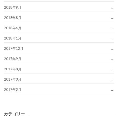
2018年9月
2018年8月
2018年4月
2018年1月
2017年12月
2017年9月
2017年8月
2017年3月
2017年2月
カテゴリー