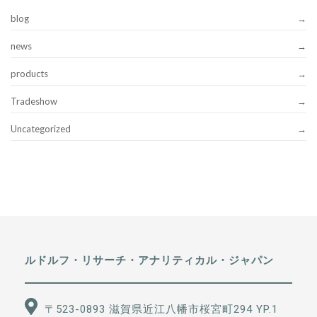
blog
news
products
Tradeshow
Uncategorized
ルドルフ・リサーチ・アナリティカル・ジャパン
〒523-0893 滋賀県近江八幡市桜宮町294 YP.1