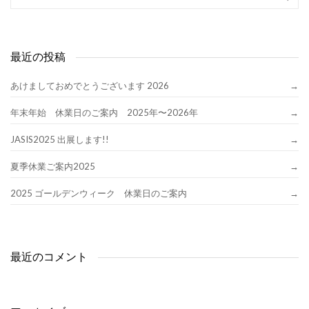
最近の投稿
あけましておめでとうございます 2026
年末年始 休業日のご案内 2025年〜2026年
JASIS2025 出展します!!
夏季休業ご案内2025
2025 ゴールデンウィーク 休業日のご案内
最近のコメント