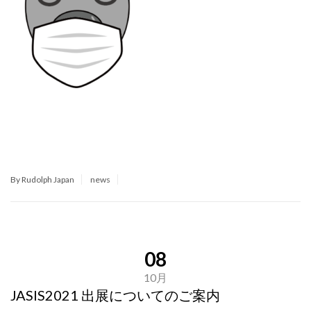
By Rudolph Japan
news
08
10月
JASIS2021 出展についてのご案内