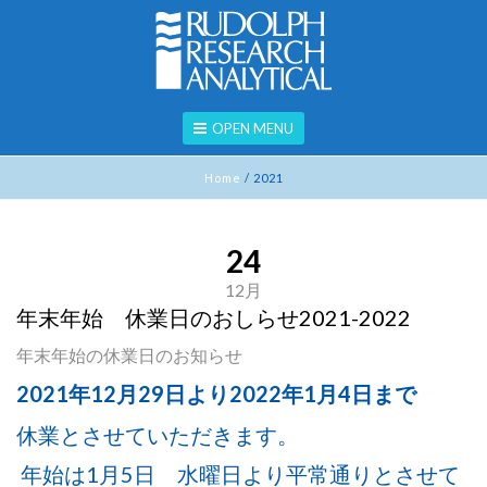
OPEN MENU
Home
/
2021
24
12月
年末年始 休業日のおしらせ2021-2022
年末年始の休業日のお知らせ
2021年12月29日より2022年1月4日まで
休業とさせていただきます。
年始は1月5日 水曜日より平常通りとさせて