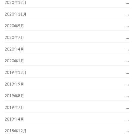
2020年12月
2020年11月
2020年9月
2020年7月
2020年4月
2020年1月
2019年12月
2019年9月
2019年8月
2019年7月
2019年4月
2018年12月