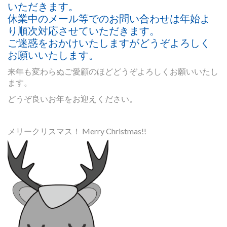
いただきます。
休業中のメール等でのお問い合わせは年始よ
り順次対応させていただきます。
ご迷惑をおかけいたしますがどうぞよろしく
お願いいたします。
来年も変わらぬご愛顧のほどどうぞよろしくお願いいたし
ます。
どうぞ良いお年をお迎えください。
メリークリスマス！ Merry Christmas!!