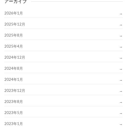
アーカイブ
2026年1月
2025年12月
2025年8月
2025年4月
2024年12月
2024年8月
2024年1月
2023年12月
2023年8月
2023年5月
2023年1月